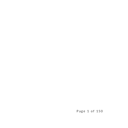
 močno pospeši vaš naslednji spinrise casino
gin, vendar to storite le na svoji osebni napravi.
prav...
Page 1 of 150