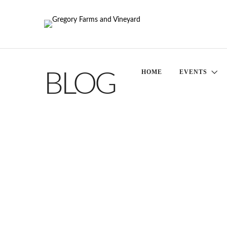
HOME
EVENTS
BLOG
Mobile Nutzung von Cactus Casino: App
Browser und Bedienkomfort — was
Spieler wissen sollten
AUGUST 8, 2026 IN
BLOG
READ MORE
Mobile Nutzung von Cactus Casino: App, Browser
und Bedienkomfort — was Spieler wissen sollten